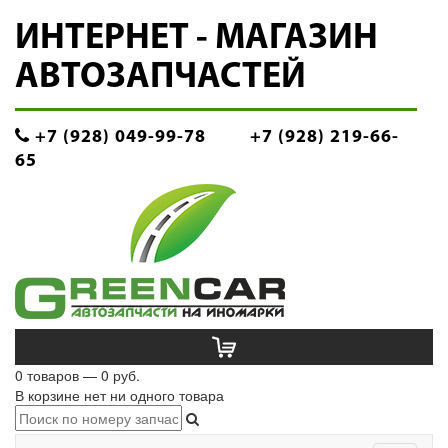
ИНТЕРНЕТ - МАГАЗИН
АВТОЗАПЧАСТЕЙ
+7 (928) 049-99-78
+7 (928) 219-66-
65
0 товаров — 0 руб.
В корзине нет ни одного товара