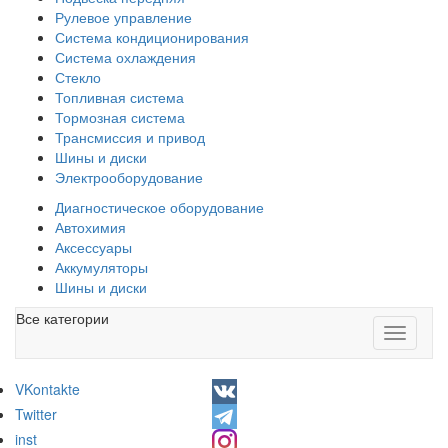
Рулевое управление
Система кондиционирования
Система охлаждения
Стекло
Топливная система
Тормозная система
Трансмиссия и привод
Шины и диски
Электрооборудование
Диагностическое оборудование
Автохимия
Аксессуары
Аккумуляторы
Шины и диски
Все категории
Toggle
navigati
VKontakte
Twitter
inst