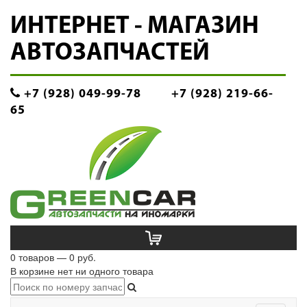
ИНТЕРНЕТ - МАГАЗИН
АВТОЗАПЧАСТЕЙ
+7 (928) 049-99-78
+7 (928) 219-66-
65
0 товаров — 0 руб.
В корзине нет ни одного товара