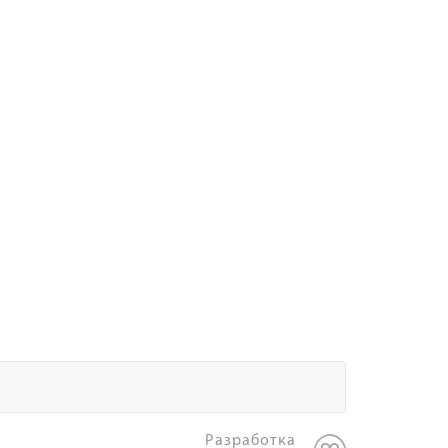
Разработка