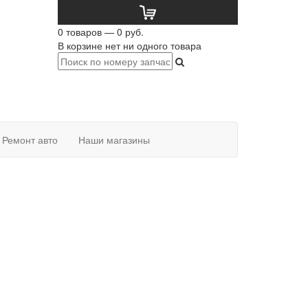
0 товаров — 0 руб.
В корзине нет ни одного товара
Ремонт авто
Наши магазины