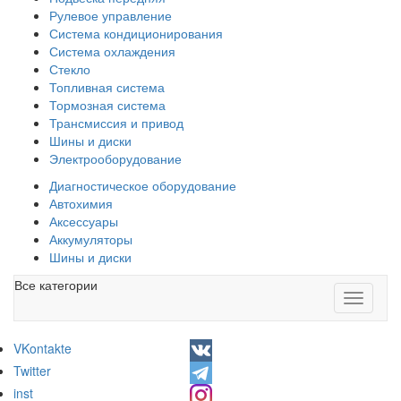
Рулевое управление
Система кондиционирования
Система охлаждения
Стекло
Топливная система
Тормозная система
Трансмиссия и привод
Шины и диски
Электрооборудование
Диагностическое оборудование
Автохимия
Аксессуары
Аккумуляторы
Шины и диски
Все категории
Toggle
navigati
VKontakte
Twitter
inst