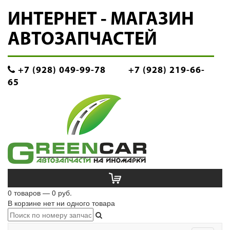
ИНТЕРНЕТ - МАГАЗИН
АВТОЗАПЧАСТЕЙ
+7 (928) 049-99-78
+7 (928) 219-66-
65
0 товаров — 0 руб.
В корзине нет ни одного товара