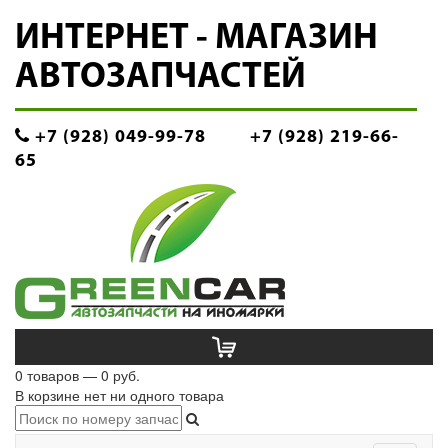
ИНТЕРНЕТ - МАГАЗИН
АВТОЗАПЧАСТЕЙ
+7 (928) 049-99-78
+7 (928) 219-66-
65
0 товаров — 0 руб.
В корзине нет ни одного товара