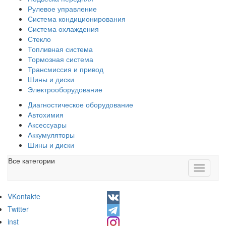
Рулевое управление
Система кондиционирования
Система охлаждения
Стекло
Топливная система
Тормозная система
Трансмиссия и привод
Шины и диски
Электрооборудование
Диагностическое оборудование
Автохимия
Аксессуары
Аккумуляторы
Шины и диски
Все категории
Toggle
navigati
VKontakte
Twitter
inst