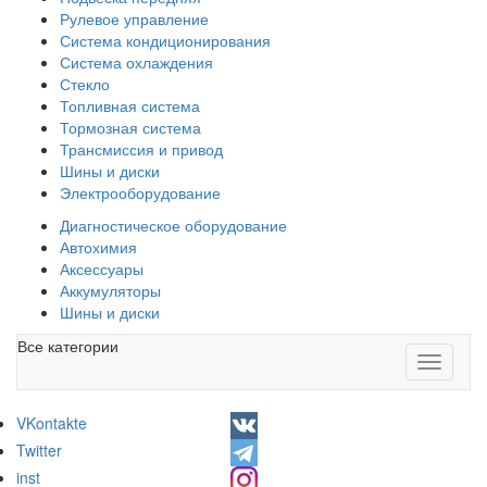
Рулевое управление
Система кондиционирования
Система охлаждения
Стекло
Топливная система
Тормозная система
Трансмиссия и привод
Шины и диски
Электрооборудование
Диагностическое оборудование
Автохимия
Аксессуары
Аккумуляторы
Шины и диски
Все категории
Toggle
navigati
VKontakte
Twitter
inst