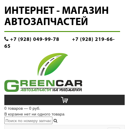
ИНТЕРНЕТ - МАГАЗИН
АВТОЗАПЧАСТЕЙ
+7 (928) 049-99-78
+7 (928) 219-66-
65
0 товаров — 0 руб.
В корзине нет ни одного товара