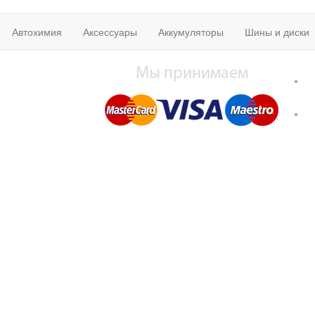
Автохимия
Аксессуары
Аккумуляторы
Шины и диски
Мы принимаем