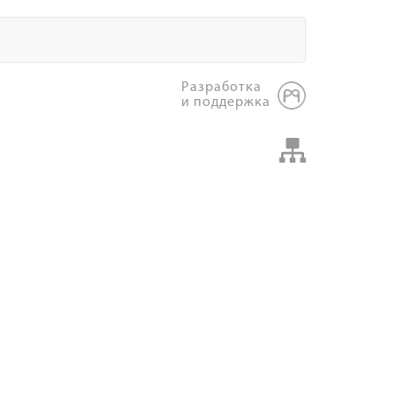
Разработка
и поддержка