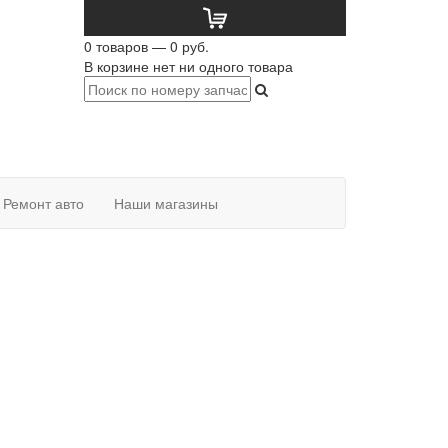
0 товаров — 0 руб.
В корзине нет ни одного товара
Ремонт авто
Наши магазины