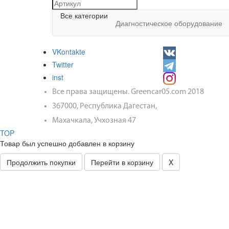
Все категории
Диагностическое оборудование
VKontakte
Twitter
inst
Все права защищены. Greencar05.com 2018
367000, Республика Дагестан,
Махачкала, Учхозная 47
TOP
Товар был успешно добавлен в корзину
Продолжить покупки
Перейти в корзину
X