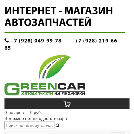
ИНТЕРНЕТ - МАГАЗИН
АВТОЗАПЧАСТЕЙ
+7 (928) 049-99-78
+7 (928) 219-66-
65
0 товаров — 0 руб.
В корзине нет ни одного товара