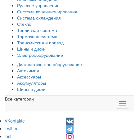
Рулевое управление
Система кондиционирования
Система охлаждения
Стекло
Топливная система
Тормозная система
Трансмиссия и привод
Шины и диски
Электрооборудование
Диагностическое оборудование
Автохимия
Аксессуары
Аккумуляторы
Шины и диски
Все категории
Toggle
navigati
VKontakte
Twitter
inst