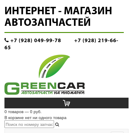
ИНТЕРНЕТ - МАГАЗИН
АВТОЗАПЧАСТЕЙ
+7 (928) 049-99-78
+7 (928) 219-66-
65
0 товаров — 0 руб.
В корзине нет ни одного товара