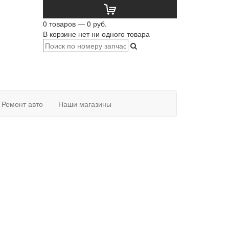
0 товаров — 0 руб.
В корзине нет ни одного товара
Ремонт авто
Наши магазины