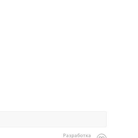
Разработка