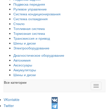
Подвеска передняя
Рулевое управление
Система кондиционирования
Система охлаждения
Стекло
Топливная система
Тормозная система
Трансмиссия и привод
Шины и диски
Электрооборудование
Диагностическое оборудование
Автохимия
Аксессуары
Аккумуляторы
Шины и диски
Все категории
Toggle
navigati
VKontakte
Twitter