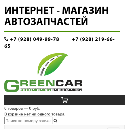
ИНТЕРНЕТ - МАГАЗИН
АВТОЗАПЧАСТЕЙ
+7 (928) 049-99-78
+7 (928) 219-66-
65
0 товаров — 0 руб.
В корзине нет ни одного товара