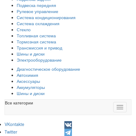
Подвеска передняя
Рулевое управление
Система кондиционирования
Система охлаждения
Стекло
Топливная система
Тормозная система
Трансмиссия и привод
Шины и диски
Электрооборудование
Диагностическое оборудование
Автохимия
Аксессуары
Аккумуляторы
Шины и диски
Все категории
Toggle
navigati
VKontakte
Twitter