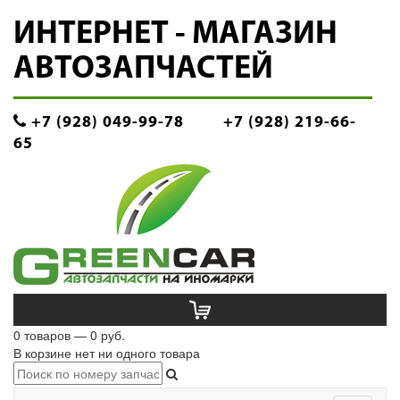
ИНТЕРНЕТ - МАГАЗИН
АВТОЗАПЧАСТЕЙ
+7 (928) 049-99-78
+7 (928) 219-66-
65
0 товаров — 0 руб.
В корзине нет ни одного товара