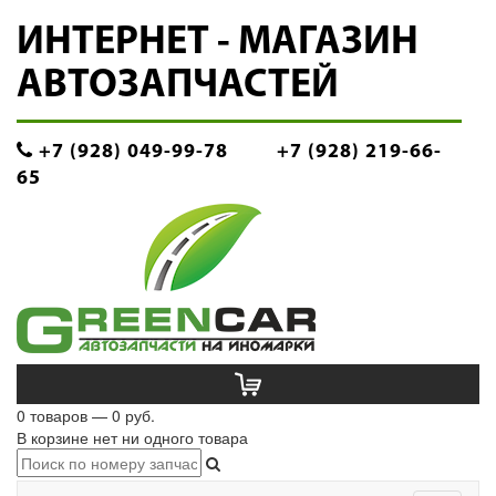
ИНТЕРНЕТ - МАГАЗИН
АВТОЗАПЧАСТЕЙ
+7 (928) 049-99-78
+7 (928) 219-66-
65
0 товаров — 0 руб.
В корзине нет ни одного товара