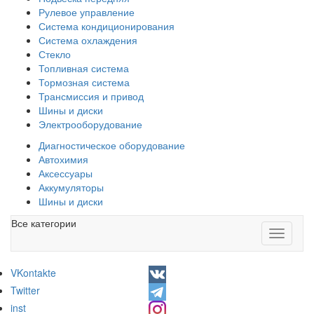
Рулевое управление
Система кондиционирования
Система охлаждения
Стекло
Топливная система
Тормозная система
Трансмиссия и привод
Шины и диски
Электрооборудование
Диагностическое оборудование
Автохимия
Аксессуары
Аккумуляторы
Шины и диски
Все категории
Toggle
navigati
VKontakte
Twitter
inst