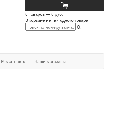
0 товаров — 0 руб.
В корзине нет ни одного товара
Ремонт авто
Наши магазины