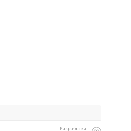
Разработка