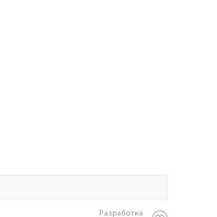
Разработка