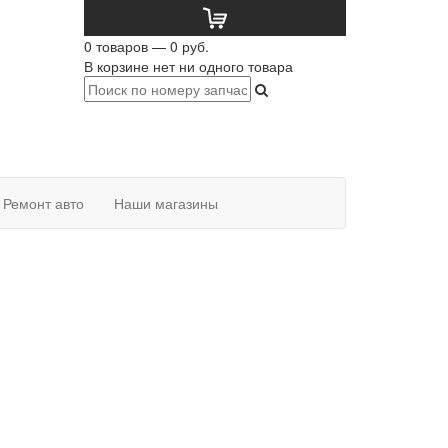
0 товаров — 0 руб.
В корзине нет ни одного товара
Ремонт авто
Наши магазины