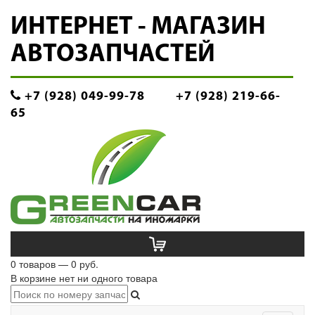
ИНТЕРНЕТ - МАГАЗИН
АВТОЗАПЧАСТЕЙ
+7 (928) 049-99-78
+7 (928) 219-66-
65
0 товаров — 0 руб.
В корзине нет ни одного товара