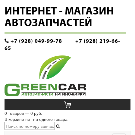
ИНТЕРНЕТ - МАГАЗИН
АВТОЗАПЧАСТЕЙ
+7 (928) 049-99-78
+7 (928) 219-66-
65
0 товаров — 0 руб.
В корзине нет ни одного товара