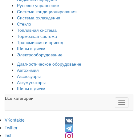
Рулевое управление
Система кондиционирования
Система охлаждения
Стекло
Топливная система
Тормозная система
Трансмиссия и привод
Шины и диски
Электрооборудование
Диагностическое оборудование
Автохимия
Аксессуары
Аккумуляторы
Шины и диски
Все категории
Toggle
navigati
VKontakte
Twitter
inst