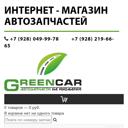
ИНТЕРНЕТ - МАГАЗИН
АВТОЗАПЧАСТЕЙ
+7 (928) 049-99-78
+7 (928) 219-66-
65
0 товаров — 0 руб.
В корзине нет ни одного товара