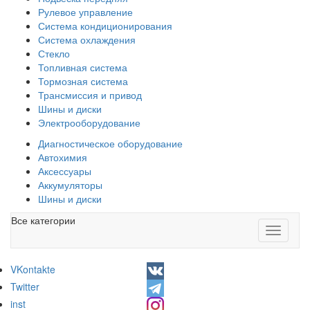
Рулевое управление
Система кондиционирования
Система охлаждения
Стекло
Топливная система
Тормозная система
Трансмиссия и привод
Шины и диски
Электрооборудование
Диагностическое оборудование
Автохимия
Аксессуары
Аккумуляторы
Шины и диски
Все категории
Toggle
navigati
VKontakte
Twitter
inst