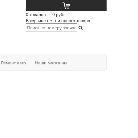
0 товаров — 0 руб.
В корзине нет ни одного товара
Ремонт авто
Наши магазины