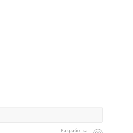
Разработка