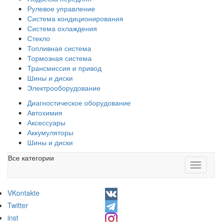
Рулевое управление
Система кондиционирования
Система охлаждения
Стекло
Топливная система
Тормозная система
Трансмиссия и привод
Шины и диски
Электрооборудование
Диагностическое оборудование
Автохимия
Аксессуары
Аккумуляторы
Шины и диски
Все категории
Toggle
navigati
VKontakte
Twitter
inst