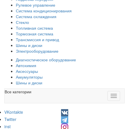
Рулевое управление
Система кондиционирования
Система охлаждения
Стекло
Топливная система
Тормозная система
Трансмиссия и привод
Шины и диски
Электрооборудование
Диагностическое оборудование
Автохимия
Аксессуары
Аккумуляторы
Шины и диски
Все категории
Toggle
navigati
VKontakte
Twitter
inst