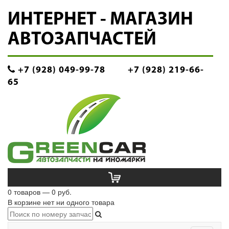
ИНТЕРНЕТ - МАГАЗИН
АВТОЗАПЧАСТЕЙ
+7 (928) 049-99-78
+7 (928) 219-66-
65
0 товаров — 0 руб.
В корзине нет ни одного товара