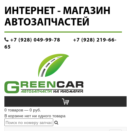
ИНТЕРНЕТ - МАГАЗИН
АВТОЗАПЧАСТЕЙ
+7 (928) 049-99-78
+7 (928) 219-66-
65
0 товаров — 0 руб.
В корзине нет ни одного товара