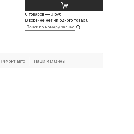
0 товаров — 0 руб.
В корзине нет ни одного товара
Ремонт авто
Наши магазины