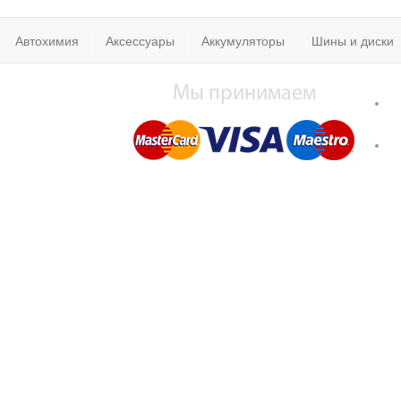
Автохимия
Аксессуары
Аккумуляторы
Шины и диски
Мы принимаем