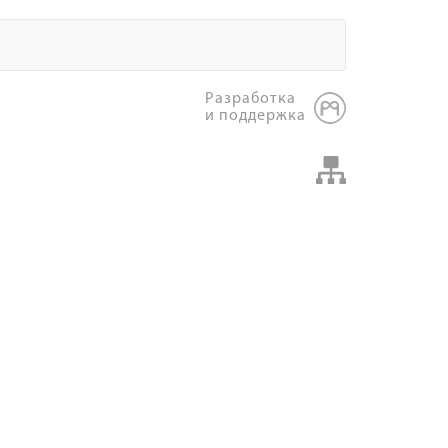
Разработка
и поддержка