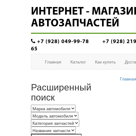
ИНТЕРНЕТ - МАГАЗИ
АВТОЗАПЧАСТЕЙ
+7 (928) 049-99-78
+7 (928) 21
65
Главная
Каталог
Как купить
Доста
Главна
Расширенный
поиск