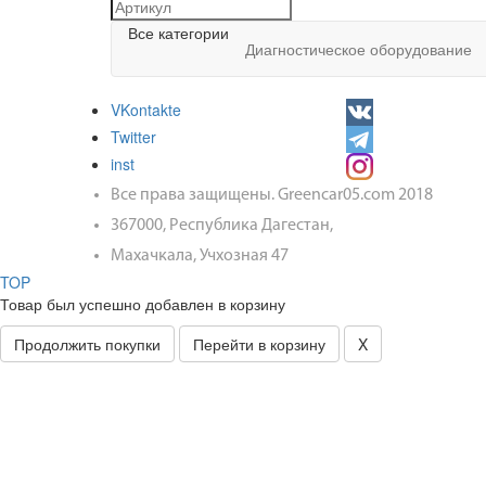
Все категории
Диагностическое оборудование
VKontakte
Twitter
inst
Все права защищены. Greencar05.com 2018
367000, Республика Дагестан,
Махачкала, Учхозная 47
TOP
Товар был успешно добавлен в корзину
Продолжить покупки
Перейти в корзину
X