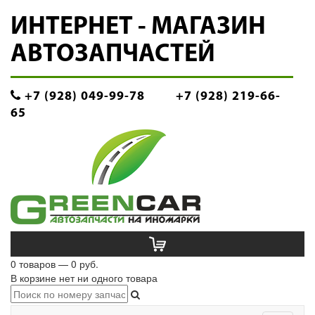
ИНТЕРНЕТ - МАГАЗИН
АВТОЗАПЧАСТЕЙ
+7 (928) 049-99-78
+7 (928) 219-66-
65
0 товаров — 0 руб.
В корзине нет ни одного товара