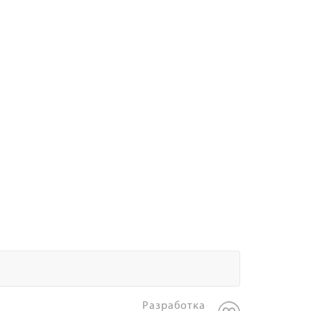
Разработка