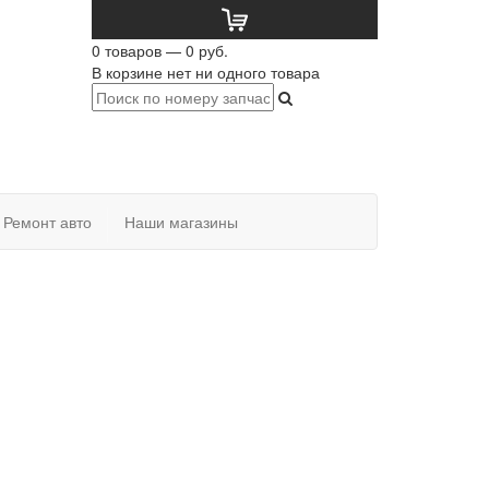
0 товаров — 0 руб.
В корзине нет ни одного товара
Ремонт авто
Наши магазины