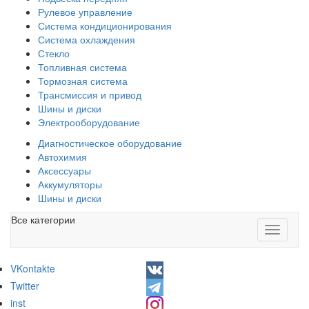
Рулевое управление
Система кондиционирования
Система охлаждения
Стекло
Топливная система
Тормозная система
Трансмиссия и привод
Шины и диски
Электрооборудование
Диагностическое оборудование
Автохимия
Аксессуары
Аккумуляторы
Шины и диски
Все категории
Toggle
navigati
VKontakte
Twitter
inst