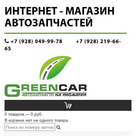
ИНТЕРНЕТ - МАГАЗИН
АВТОЗАПЧАСТЕЙ
+7 (928) 049-99-78
+7 (928) 219-66-
65
0 товаров — 0 руб.
В корзине нет ни одного товара