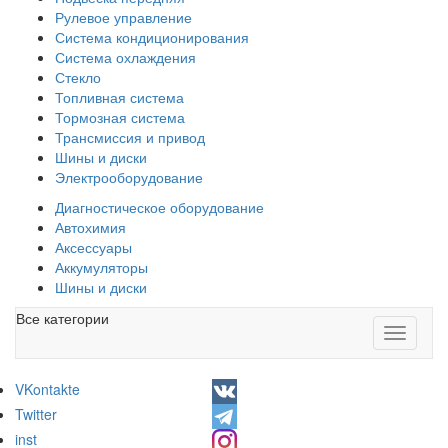
Рулевое управление
Система кондиционирования
Система охлаждения
Стекло
Топливная система
Тормозная система
Трансмиссия и привод
Шины и диски
Электрооборудование
Диагностическое оборудование
Автохимия
Аксессуары
Аккумуляторы
Шины и диски
Все категории
Toggle
navigati
VKontakte
Twitter
inst