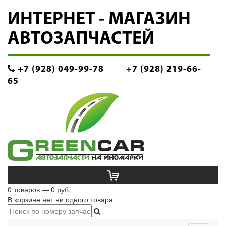
ИНТЕРНЕТ - МАГАЗИН
АВТОЗАПЧАСТЕЙ
+7 (928) 049-99-78
+7 (928) 219-66-
65
0 товаров — 0 руб.
В корзине нет ни одного товара