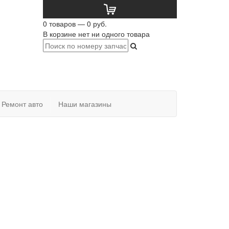
0 товаров — 0 руб.
В корзине нет ни одного товара
Ремонт авто
Наши магазины