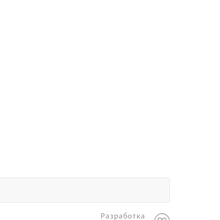
Разработка