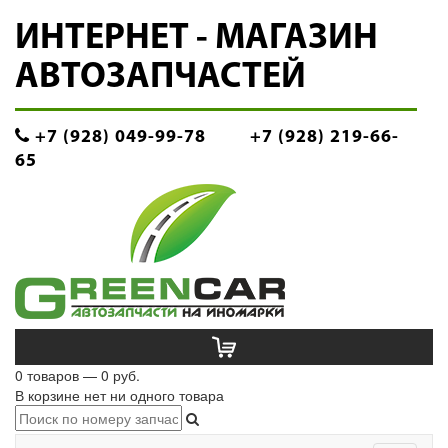
ИНТЕРНЕТ - МАГАЗИН
АВТОЗАПЧАСТЕЙ
+7 (928) 049-99-78
+7 (928) 219-66-
65
0 товаров — 0 руб.
В корзине нет ни одного товара