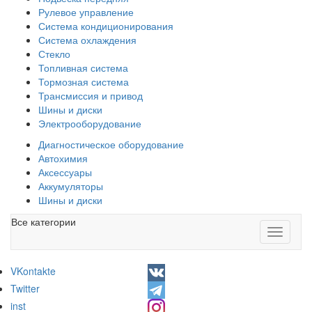
Рулевое управление
Система кондиционирования
Система охлаждения
Стекло
Топливная система
Тормозная система
Трансмиссия и привод
Шины и диски
Электрооборудование
Диагностическое оборудование
Автохимия
Аксессуары
Аккумуляторы
Шины и диски
Все категории
Toggle
navigati
VKontakte
Twitter
inst