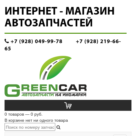
ИНТЕРНЕТ - МАГАЗИН
АВТОЗАПЧАСТЕЙ
+7 (928) 049-99-78
+7 (928) 219-66-
65
0 товаров — 0 руб.
В корзине нет ни одного товара