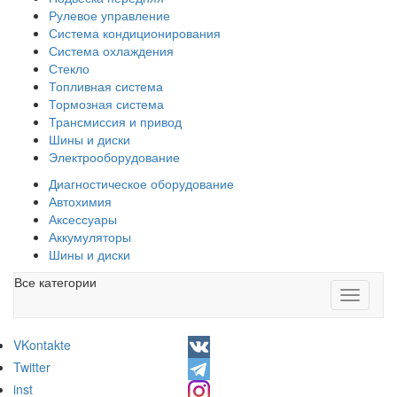
Рулевое управление
Система кондиционирования
Система охлаждения
Стекло
Топливная система
Тормозная система
Трансмиссия и привод
Шины и диски
Электрооборудование
Диагностическое оборудование
Автохимия
Аксессуары
Аккумуляторы
Шины и диски
Все категории
Toggle
navigati
VKontakte
Twitter
inst