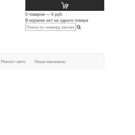
0 товаров — 0 руб.
В корзине нет ни одного товара
Ремонт авто
Наши магазины