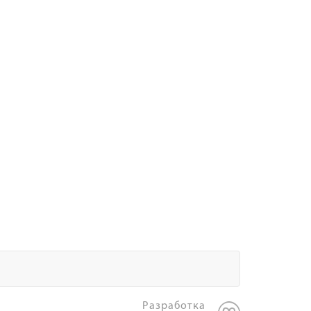
Разработка