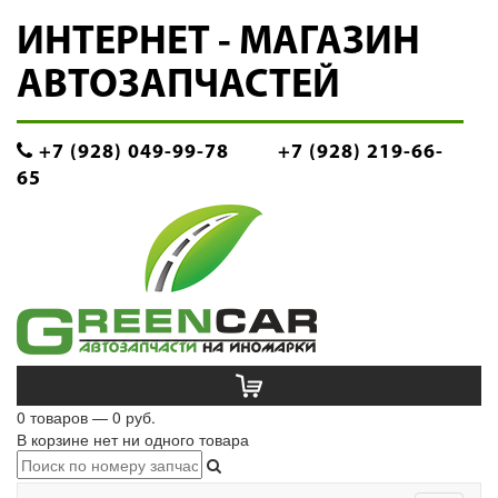
ИНТЕРНЕТ - МАГАЗИН
АВТОЗАПЧАСТЕЙ
+7 (928) 049-99-78
+7 (928) 219-66-
65
0 товаров — 0 руб.
В корзине нет ни одного товара