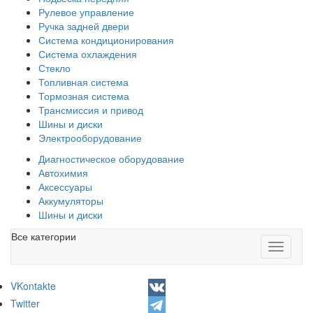
Рулевое управление
Ручка задней двери
Система кондиционирования
Система охлаждения
Стекло
Топливная система
Тормозная система
Трансмиссия и привод
Шины и диски
Электрооборудование
Диагностическое оборудование
Автохимия
Аксессуары
Аккумуляторы
Шины и диски
Все категории
Toggle
navigati
VKontakte
Twitter