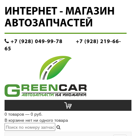
ИНТЕРНЕТ - МАГАЗИН
АВТОЗАПЧАСТЕЙ
+7 (928) 049-99-78
+7 (928) 219-66-
65
0 товаров — 0 руб.
В корзине нет ни одного товара