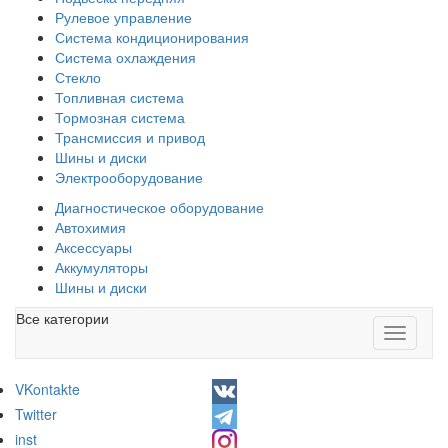
Рулевое управление
Система кондиционирования
Система охлаждения
Стекло
Топливная система
Тормозная система
Трансмиссия и привод
Шины и диски
Электрооборудование
Диагностическое оборудование
Автохимия
Аксессуары
Аккумуляторы
Шины и диски
Все категории
Toggle
navigati
VKontakte
Twitter
inst