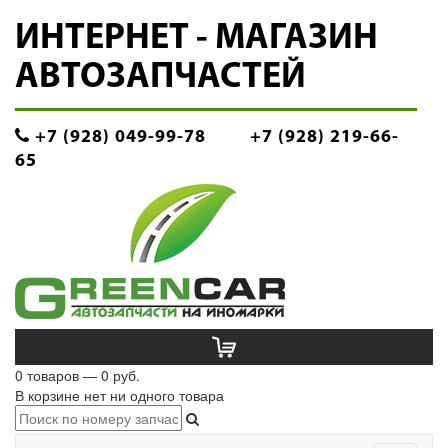
ИНТЕРНЕТ - МАГАЗИН
АВТОЗАПЧАСТЕЙ
+7 (928) 049-99-78
+7 (928) 219-66-
65
0 товаров — 0 руб.
В корзине нет ни одного товара