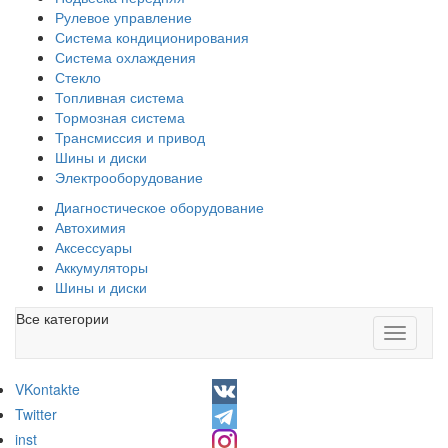
Рулевое управление
Система кондиционирования
Система охлаждения
Стекло
Топливная система
Тормозная система
Трансмиссия и привод
Шины и диски
Электрооборудование
Диагностическое оборудование
Автохимия
Аксессуары
Аккумуляторы
Шины и диски
Все категории
Toggle
navigati
VKontakte
Twitter
inst