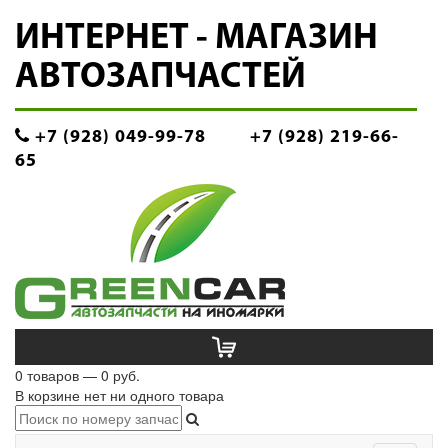
ИНТЕРНЕТ - МАГАЗИН
АВТОЗАПЧАСТЕЙ
+7 (928) 049-99-78
+7 (928) 219-66-
65
0 товаров — 0 руб.
В корзине нет ни одного товара