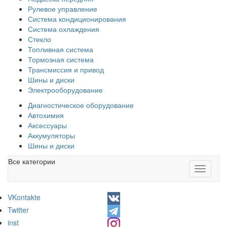
Рулевое управление
Система кондиционирования
Система охлаждения
Стекло
Топливная система
Тормозная система
Трансмиссия и привод
Шины и диски
Электрооборудование
Диагностическое оборудование
Автохимия
Аксессуары
Аккумуляторы
Шины и диски
Все категории
Toggle
navigati
VKontakte
Twitter
inst