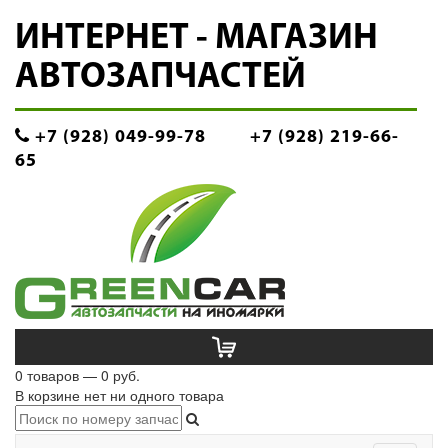
ИНТЕРНЕТ - МАГАЗИН
АВТОЗАПЧАСТЕЙ
+7 (928) 049-99-78
+7 (928) 219-66-
65
0 товаров — 0 руб.
В корзине нет ни одного товара