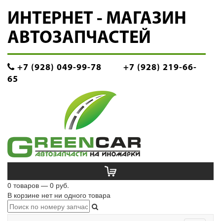
ИНТЕРНЕТ - МАГАЗИН
АВТОЗАПЧАСТЕЙ
+7 (928) 049-99-78
+7 (928) 219-66-
65
0 товаров — 0 руб.
В корзине нет ни одного товара