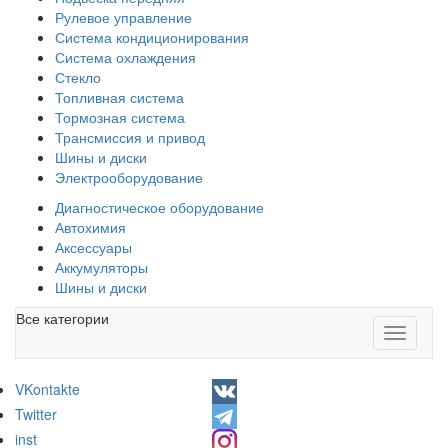
Рулевое управление
Система кондиционирования
Система охлаждения
Стекло
Топливная система
Тормозная система
Трансмиссия и привод
Шины и диски
Электрооборудование
Диагностическое оборудование
Автохимия
Аксессуары
Аккумуляторы
Шины и диски
Все категории
Toggle
navigati
VKontakte
Twitter
inst