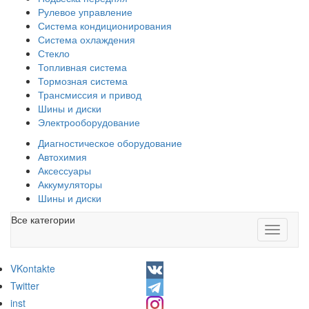
Рулевое управление
Система кондиционирования
Система охлаждения
Стекло
Топливная система
Тормозная система
Трансмиссия и привод
Шины и диски
Электрооборудование
Диагностическое оборудование
Автохимия
Аксессуары
Аккумуляторы
Шины и диски
Все категории
Toggle
navigati
VKontakte
Twitter
inst