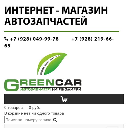
ИНТЕРНЕТ - МАГАЗИН
АВТОЗАПЧАСТЕЙ
+7 (928) 049-99-78
+7 (928) 219-66-
65
0 товаров — 0 руб.
В корзине нет ни одного товара