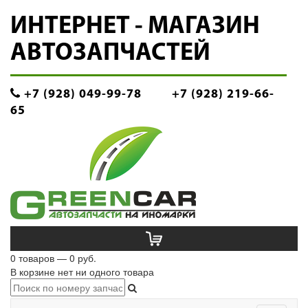
ИНТЕРНЕТ - МАГАЗИН
АВТОЗАПЧАСТЕЙ
+7 (928) 049-99-78
+7 (928) 219-66-
65
0 товаров — 0 руб.
В корзине нет ни одного товара