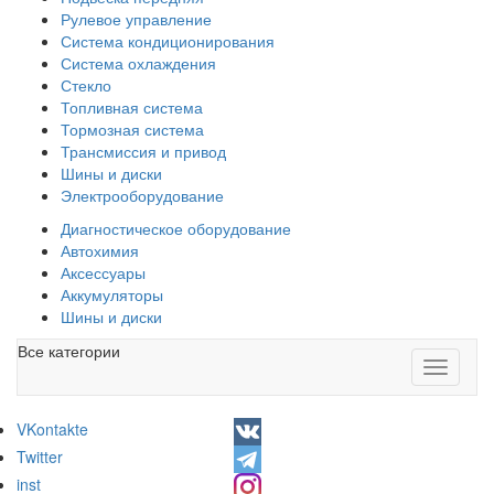
Рулевое управление
Система кондиционирования
Система охлаждения
Стекло
Топливная система
Тормозная система
Трансмиссия и привод
Шины и диски
Электрооборудование
Диагностическое оборудование
Автохимия
Аксессуары
Аккумуляторы
Шины и диски
Все категории
Toggle
navigati
VKontakte
Twitter
inst