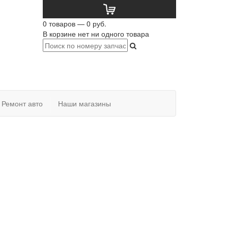
0 товаров — 0 руб.
В корзине нет ни одного товара
Ремонт авто
Наши магазины