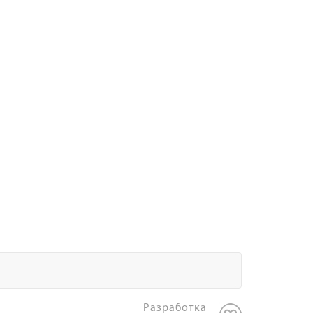
Разработка