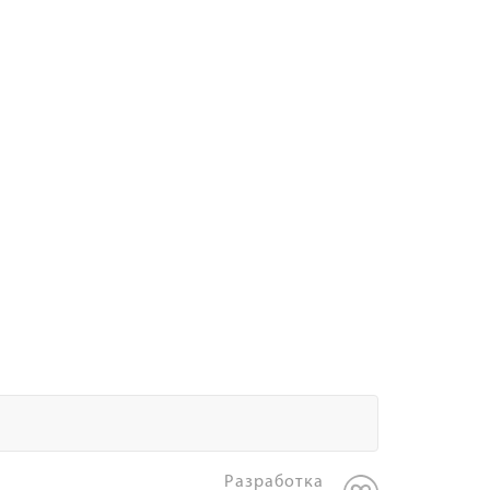
Разработка