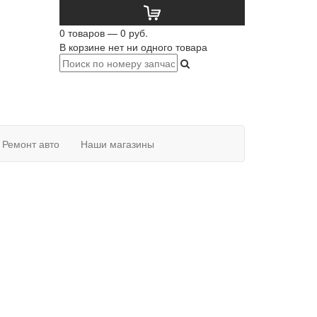
0 товаров — 0 руб.
В корзине нет ни одного товара
Ремонт авто
Наши магазины