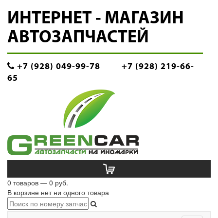
ИНТЕРНЕТ - МАГАЗИН
АВТОЗАПЧАСТЕЙ
+7 (928) 049-99-78
+7 (928) 219-66-
65
0 товаров — 0 руб.
В корзине нет ни одного товара