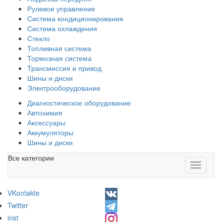
Рулевое управление
Система кондиционирования
Система охлаждения
Стекло
Топливная система
Тормозная система
Трансмиссия и привод
Шины и диски
Электрооборудование
Диагностическое оборудование
Автохимия
Аксессуары
Аккумуляторы
Шины и диски
Все категории
Toggle
navigati
VKontakte
Twitter
inst