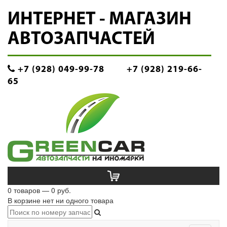
ИНТЕРНЕТ - МАГАЗИН
АВТОЗАПЧАСТЕЙ
+7 (928) 049-99-78
+7 (928) 219-66-
65
0 товаров — 0 руб.
В корзине нет ни одного товара