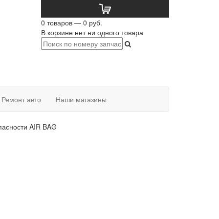
0 товаров — 0 руб.
В корзине нет ни одного товара
Ремонт авто
Наши магазины
пасности AIR BAG