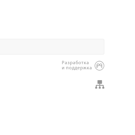
Разработка
и поддержка