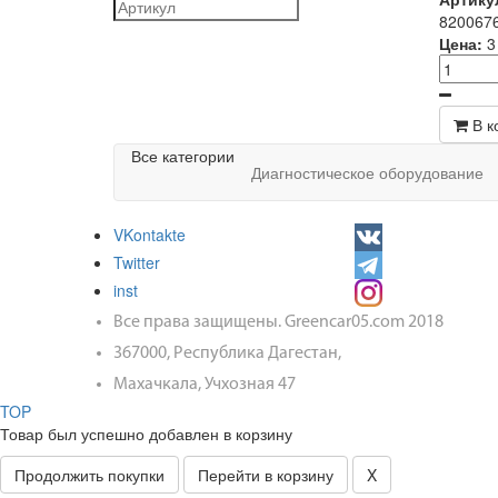
820067
Цена:
3
В к
Все категории
Диагностическое оборудование
VKontakte
Twitter
inst
Все права защищены. Greencar05.com 2018
367000, Республика Дагестан,
Махачкала, Учхозная 47
TOP
Товар был успешно добавлен в корзину
Продолжить покупки
Перейти в корзину
X