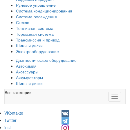
Рулевое управление
Система кондиционирования
Система охлаждения
Стекло
Топливная система
Тормозная система
Трансмиссия и привод
Шины и диски
Электрооборудование
Диагностическое оборудование
Автохимия
Аксессуары
Аккумуляторы
Шины и диски
Все категории
Toggle
navigati
VKontakte
Twitter
inst