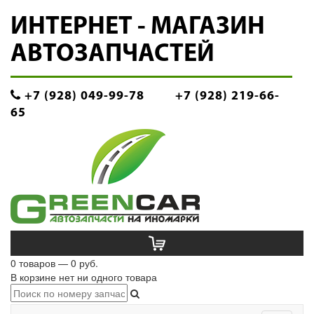
ИНТЕРНЕТ - МАГАЗИН
АВТОЗАПЧАСТЕЙ
+7 (928) 049-99-78
+7 (928) 219-66-
65
0 товаров — 0 руб.
В корзине нет ни одного товара