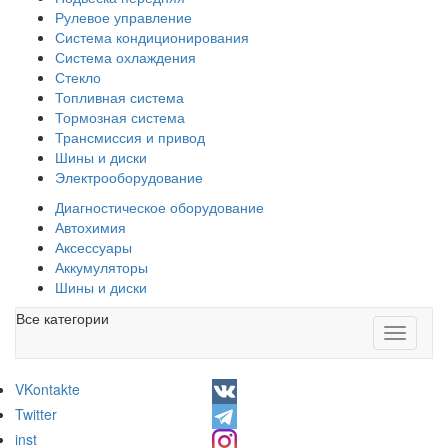
Рулевое управление
Система кондиционирования
Система охлаждения
Стекло
Топливная система
Тормозная система
Трансмиссия и привод
Шины и диски
Электрооборудование
Диагностическое оборудование
Автохимия
Аксессуары
Аккумуляторы
Шины и диски
Все категории
Toggle
navigati
VKontakte
Twitter
inst