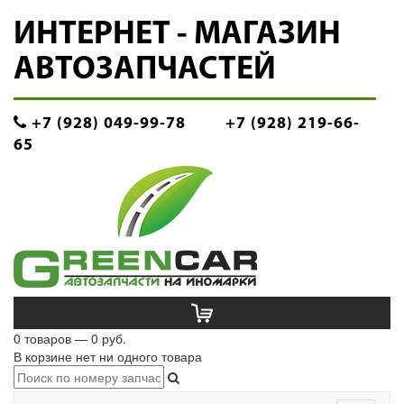
ИНТЕРНЕТ - МАГАЗИН
АВТОЗАПЧАСТЕЙ
+7 (928) 049-99-78
+7 (928) 219-66-
65
0 товаров — 0 руб.
В корзине нет ни одного товара