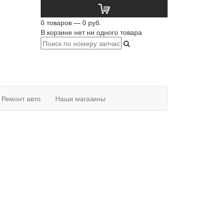
0 товаров — 0 руб.
В корзине нет ни одного товара
Ремонт авто
Наши магазины