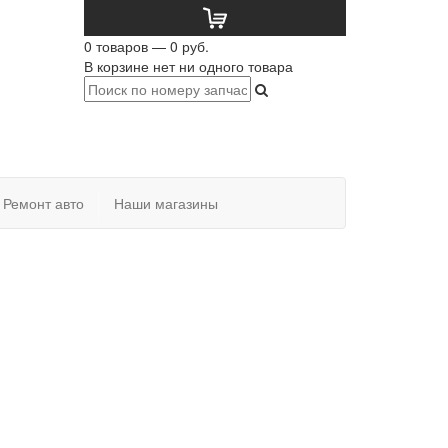
0 товаров — 0 руб.
В корзине нет ни одного товара
Ремонт авто
Наши магазины