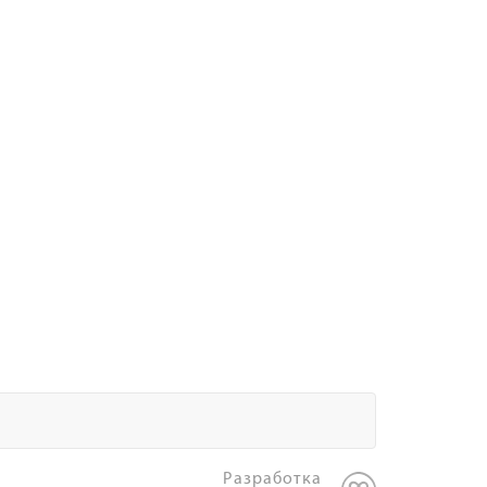
Разработка